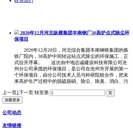
联系我们
业绩展示
2020年12月河北纵横集团丰南钢厂3#高炉点式除尘环
保项目
2020年12月20日，河北综合集团丰南钢铁集团的炼
铁厂院内，3#高炉中间转运站点式除尘的环保施工，正
式拉开序幕。 这次由中地志诚建设科技有限公司沧
州分公司承揽的环保项目，是公司在沧州市开展的第一
个环保项目，由分公司技术人员与科研院校合作，把未
来高炉生产过程中的脱硫脱硝、除尘、除臭、消白、污
上一页
1
下一页
转至第
加载更多
公司动态
友情链接