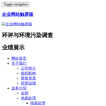
Toggle navigation
企业网站触屏版
环评与环境污染调查
业绩展示
网站首页
关于我们
公司简介
组织机构
荣誉资质
经营业绩
业务介绍
全部
地基处理
地基处理