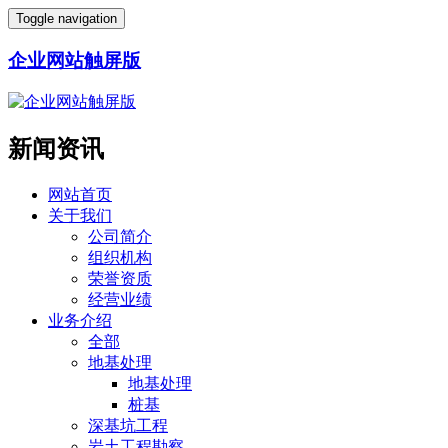
Toggle navigation
企业网站触屏版
新闻资讯
网站首页
关于我们
公司简介
组织机构
荣誉资质
经营业绩
业务介绍
全部
地基处理
地基处理
桩基
深基坑工程
岩土工程勘察