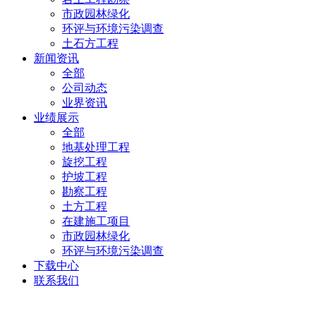
市政园林绿化
环评与环境污染调查
土石方工程
新闻资讯
全部
公司动态
业界资讯
业绩展示
全部
地基处理工程
旋挖工程
护坡工程
勘察工程
土方工程
在建施工项目
市政园林绿化
环评与环境污染调查
下载中心
联系我们