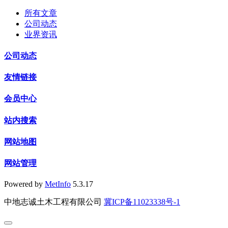
所有文章
公司动态
业界资讯
公司动态
友情链接
会员中心
站内搜索
网站地图
网站管理
Powered by
MetInfo
5.3.17
中地志诚土木工程有限公司
冀ICP备11023338号-1