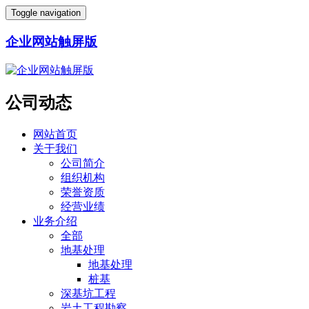
Toggle navigation
企业网站触屏版
公司动态
网站首页
关于我们
公司简介
组织机构
荣誉资质
经营业绩
业务介绍
全部
地基处理
地基处理
桩基
深基坑工程
岩土工程勘察